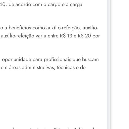
,40, de acordo com o cargo e a carga
 a benefícios como auxílio-refeição, auxílio-
o auxílio-refeição varia entre R$ 13 e R$ 20 por
a oportunidade para profissionais que buscam
 em áreas administrativas, técnicas e de