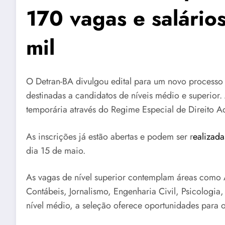
170 vagas e salário
mil
O Detran-BA divulgou edital para um novo processo 
destinadas a candidatos de níveis médio e superior.
temporária através do Regime Especial de Direito Ad
As inscrições já estão abertas e podem ser r
ealizada
dia 15 de maio.
As vagas de nível superior contemplam áreas como A
Contábeis, Jornalismo, Engenharia Civil, Psicologia,
nível médio, a seleção oferece oportunidades para 