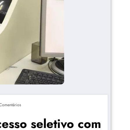
Comentários
esso seletivo com