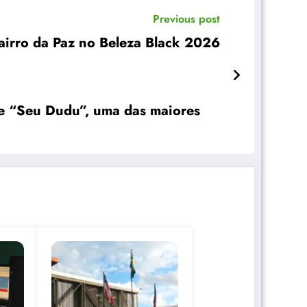
Previous post
Bairro da Paz no Beleza Black 2026
 de “Seu Dudu”, uma das maiores