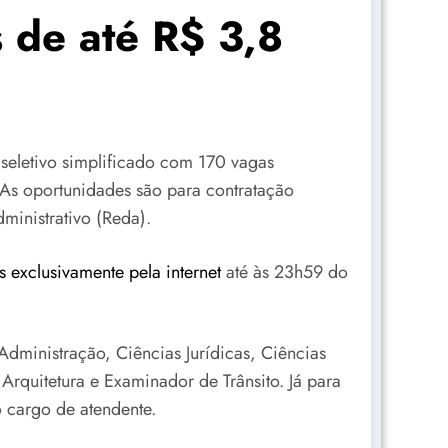
s de até R$ 3,8
seletivo simplificado com 170 vagas
 As oportunidades são para contratação
ministrativo (Reda).
s exclusivamente pela internet
até às 23h59 do
dministração, Ciências Jurídicas, Ciências
 Arquitetura e Examinador de Trânsito. Já para
o cargo de atendente.