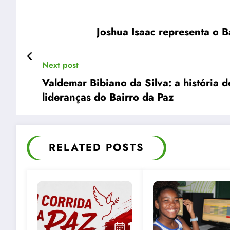
Joshua Isaac representa o 
Next post
Valdemar Bibiano da Silva: a história
lideranças do Bairro da Paz
RELATED POSTS