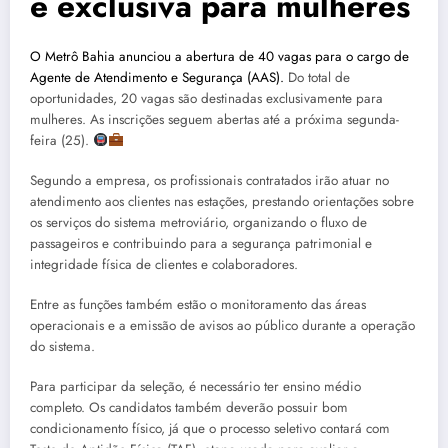
é exclusiva para mulheres
O Metrô Bahia anunciou a abertura de 40 vagas para o cargo de
Agente de Atendimento e Segurança (AAS).
Do total de
oportunidades, 20 vagas são destinadas exclusivamente para
mulheres. As inscrições seguem abertas até a próxima segunda-
feira (25).
Segundo a empresa, os profissionais contratados irão atuar no
atendimento aos clientes nas estações, prestando orientações sobre
os serviços do sistema metroviário, organizando o fluxo de
passageiros e contribuindo para a segurança patrimonial e
integridade física de clientes e colaboradores.
Entre as funções também estão o monitoramento das áreas
operacionais e a emissão de avisos ao público durante a operação
do sistema.
Para participar da seleção, é necessário ter ensino médio
completo. Os candidatos também deverão possuir bom
condicionamento físico, já que o processo seletivo contará com