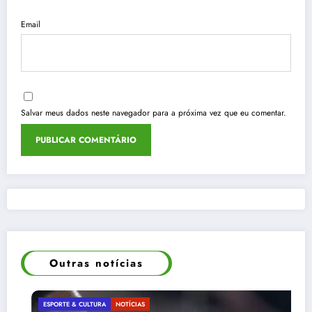
Email
Salvar meus dados neste navegador para a próxima vez que eu comentar.
Outras notícias
ESPORTE & CULTURA
NOTÍCIAS