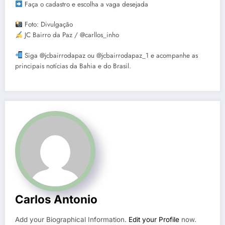
Faça o cadastro e escolha a vaga desejada
Foto: Divulgação
JC Bairro da Paz / @carllos_inho
Siga @jcbairrodapaz ou @jcbairrodapaz_1 e acompanhe as
principais notícias da Bahia e do Brasil.
Carlos Antonio
Add your Biographical Information.
Edit your Profile
now.