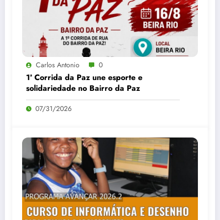
Carlos Antonio
0
1ª Corrida da Paz une esporte e
solidariedade no Bairro da Paz
07/31/2026