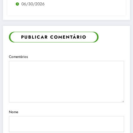
06/30/2026
PUBLICAR COMENTÁRIO
Comentários
Nome