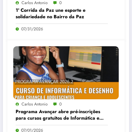
Carlos Antonio
0
1ª Corrida da Paz une esporte e
solidariedade no Bairro da Paz
07/31/2026
Carlos Antonio
0
Programa Avançar abre pré-inscrições
para cursos gratuitos de Informática e
Desenho no Bairro da Paz
07/01/2026