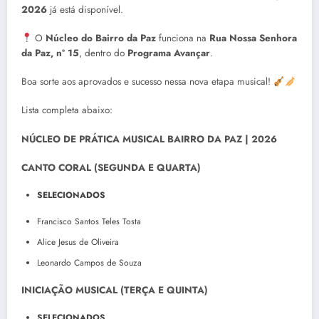
2026
já está disponível.
O
Núcleo do Bairro da Paz
funciona na
Rua Nossa Senhora
da Paz, nº 15
, dentro do
Programa Avançar
.
Boa sorte aos aprovados e sucesso nessa nova etapa musical!
Lista completa abaixo:
NÚCLEO DE PRÁTICA MUSICAL BAIRRO DA PAZ | 2026
CANTO CORAL (SEGUNDA E QUARTA)
SELECIONADOS
Francisco Santos Teles Tosta
Alice Jesus de Oliveira
Leonardo Campos de Souza
INICIAÇÃO MUSICAL (TERÇA E QUINTA)
SELECIONADOS