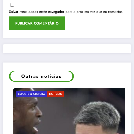
Salvar meus dados neste navegador para a próxima vez que eu comentar.
Outras notícias
ESPORTE & CULTURA
NOTÍCIAS