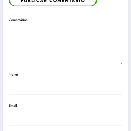
PUBLICAR COMENTÁRIO
Comentários
Nome
Email