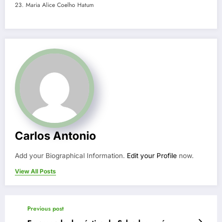
Maria Alice Coelho Hatum
Carlos Antonio
Add your Biographical Information.
Edit your Profile
now.
View All Posts
Previous post