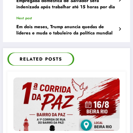
Empregada doméstica de Salvador será
indenizada após trabalhar até 15 horas por dia
Next post
Em dois meses, Trump anuncia quedas de
líderes e muda o tabuleiro da política mundial
RELATED POSTS