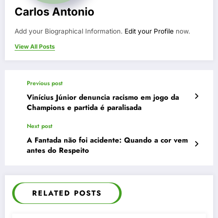
Carlos Antonio
Add your Biographical Information.
Edit your Profile
now.
View All Posts
Previous post
Vinícius Júnior denuncia racismo em jogo da
Champions e partida é paralisada
Next post
A Fantada não foi acidente: Quando a cor vem
antes do Respeito
RELATED POSTS