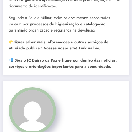
documento de identificação.
Segundo a Polícia Militar, todos os documentos encontrados
passam por
processos de higienização e catalogação
,
garantindo organização e segurança na devolução.
Quer saber mais informações e outros serviços de
utilidade pública? Acesse nosso site! Link na bio.
Siga o JC Bairro da Paz e fique por dentro das notícias,
serviços e orientações importantes para a comunidade.