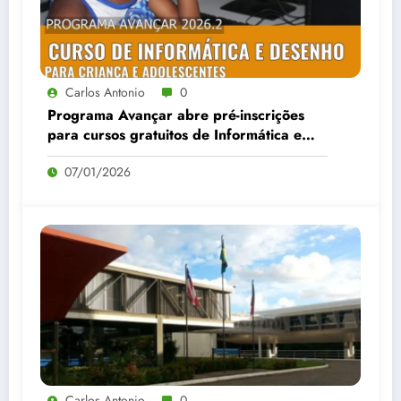
Carlos Antonio
0
Programa Avançar abre pré-inscrições
para cursos gratuitos de Informática e
Desenho no Bairro da Paz
07/01/2026
Carlos Antonio
0