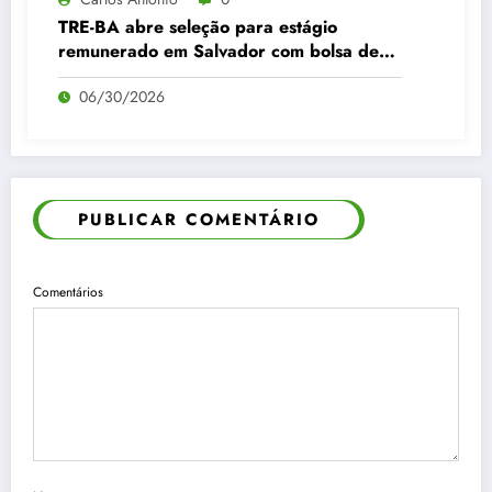
TRE-BA abre seleção para estágio
remunerado em Salvador com bolsa de
R$ 1,1 mil; veja como participar
06/30/2026
PUBLICAR COMENTÁRIO
Comentários