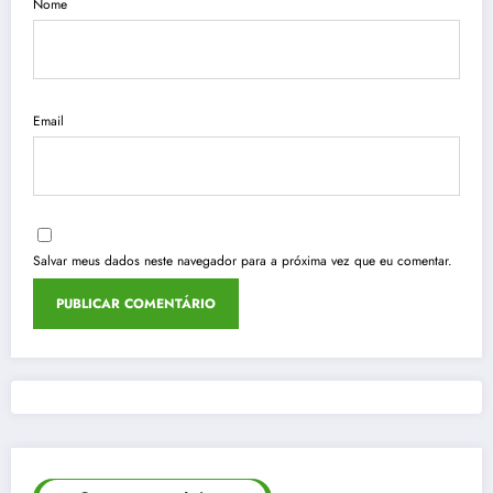
Nome
Email
Salvar meus dados neste navegador para a próxima vez que eu comentar.