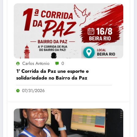
Carlos Antonio
0
1ª Corrida da Paz une esporte e
solidariedade no Bairro da Paz
07/31/2026