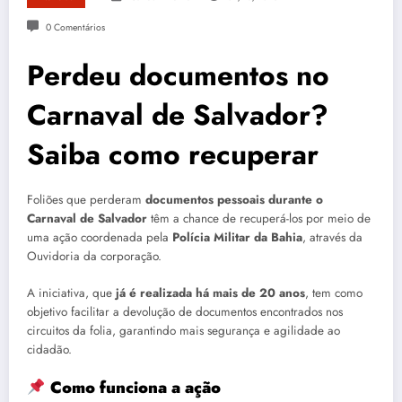
0 Comentários
Perdeu documentos no
Carnaval de Salvador?
Saiba como recuperar
Foliões que perderam
documentos pessoais durante o
Carnaval de Salvador
têm a chance de recuperá-los por meio de
uma ação coordenada pela
Polícia Militar da Bahia
, através da
Ouvidoria da corporação.
A iniciativa, que
já é realizada há mais de 20 anos
, tem como
objetivo facilitar a devolução de documentos encontrados nos
circuitos da folia, garantindo mais segurança e agilidade ao
cidadão.
Como funciona a ação